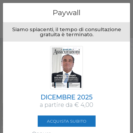
Menu
Paywall
Siamo spiacenti, il tempo di consultazione
gratuita è terminato.
DICEMBRE 2025
a partire da € 4,00
ACQUISTA SUBITO