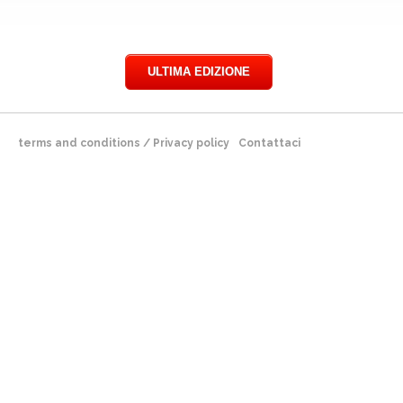
ULTIMA EDIZIONE
terms and conditions
/
Privacy policy
Contattaci