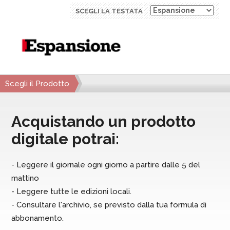
SCEGLI LA TESTATA
Scegli il Prodotto
Acquistando un prodotto
digitale potrai:
- Leggere il giornale ogni giorno a partire dalle 5 del
mattino
- Leggere tutte le edizioni locali.
- Consultare l'archivio, se previsto dalla tua formula di
abbonamento.